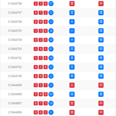
115044708
2
1
4
07
单
中
115044707
6
7
2
15
双
错
115044706
0
9
4
13
大
错
115044705
5
5
8
18
小
错
115044704
8
2
0
10
大
错
115044703
2
4
1
07
双
错
115044702
3
7
8
18
单
错
115044701
4
1
8
13
大
错
115044700
4
0
8
12
单
错
115044699
3
1
7
11
小
中
115044698
5
4
0
09
双
错
115044697
8
7
3
18
双
中
115044696
9
0
2
11
单
中