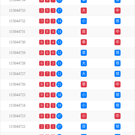
115044734
6
9
7
22
单
错
115044733
5
9
3
17
大
中
115044732
5
6
3
14
小
错
115044731
2
8
4
14
双
中
115044730
6
3
4
13
单
中
115044729
0
6
6
12
单
错
115044728
6
2
3
11
大
错
115044727
2
7
3
12
大
错
115044726
8
9
4
21
单
中
115044725
9
6
3
18
小
错
115044724
6
8
5
19
小
错
115044723
0
1
6
07
小
中
115044722
3
3
1
07
双
错