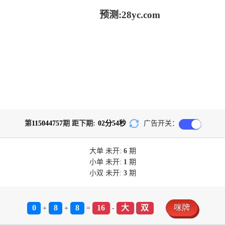
预测:28yc.com
第
115044757
期 距下期:
02
分
54
秒
广告开关：
大单
未开:
6
期
小单
未开:
1
期
小双
未开:
3
期
0
8
8
16
大
双
咪牌
+
+
=
-