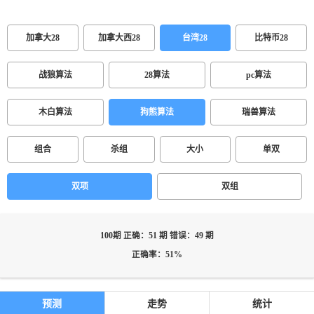
加拿大28
加拿大西28
台湾28
比特币28
战狼算法
28算法
pc算法
木白算法
狗熊算法
瑞兽算法
组合
杀组
大小
单双
双项
双组
100期 正确：51 期 错误：49 期
正确率：51%
预测
走势
统计