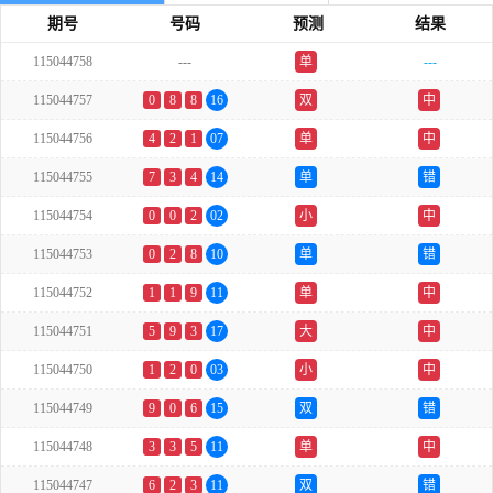
期号
号码
预测
结果
115044758
---
单
---
115044757
0
8
8
16
双
中
115044756
4
2
1
07
单
中
115044755
7
3
4
14
单
错
115044754
0
0
2
02
小
中
115044753
0
2
8
10
单
错
115044752
1
1
9
11
单
中
115044751
5
9
3
17
大
中
115044750
1
2
0
03
小
中
115044749
9
0
6
15
双
错
115044748
3
3
5
11
单
中
115044747
6
2
3
11
双
错