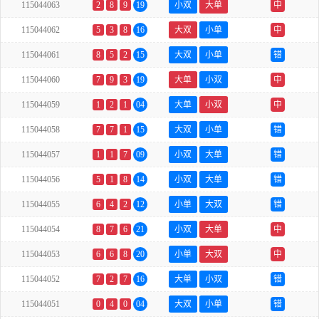
115044063
2
8
9
19
小双
大单
中
115044062
5
3
8
16
大双
小单
中
115044061
8
5
2
15
大双
小单
错
115044060
7
9
3
19
大单
小双
中
115044059
1
2
1
04
大单
小双
中
115044058
7
7
1
15
大双
小单
错
115044057
1
1
7
09
小双
大单
错
115044056
5
1
8
14
小双
大单
错
115044055
6
4
2
12
小单
大双
错
115044054
8
7
6
21
小双
大单
中
115044053
6
6
8
20
小单
大双
中
115044052
7
2
7
16
大单
小双
错
115044051
0
4
0
04
大双
小单
错