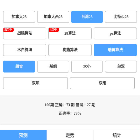
加拿大28
加拿大西28
台湾28
比特币28
战狼算法
28算法
pc算法
木白算法
狗熊算法
瑞兽算法
组合
杀组
大小
单双
双项
双组
100期 正确：73 期 错误：27 期
正确率：73%
预测
走势
统计