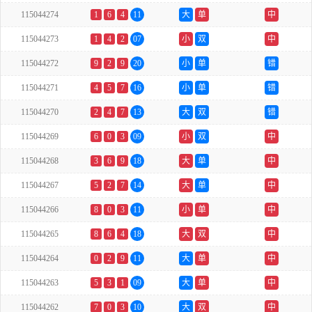
115044274
1
6
4
11
大
单
中
115044273
1
4
2
07
小
双
中
115044272
9
2
9
20
小
单
错
115044271
4
5
7
16
小
单
错
115044270
2
4
7
13
大
双
错
115044269
6
0
3
09
小
双
中
115044268
3
6
9
18
大
单
中
115044267
5
2
7
14
大
单
中
115044266
8
0
3
11
小
单
中
115044265
8
6
4
18
大
双
中
115044264
0
2
9
11
大
单
中
115044263
5
3
1
09
大
单
中
115044262
7
0
3
10
大
双
中