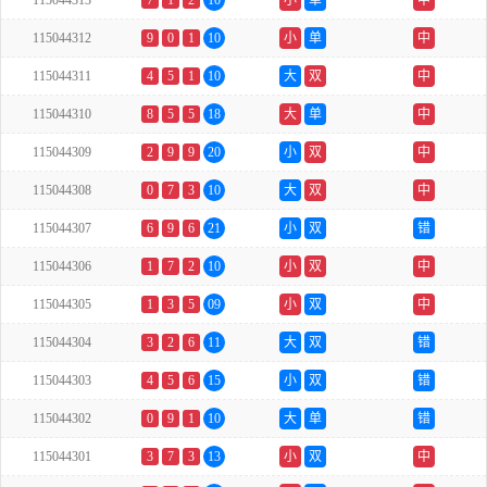
115044313
7
1
2
10
小
单
中
115044312
9
0
1
10
小
单
中
115044311
4
5
1
10
大
双
中
115044310
8
5
5
18
大
单
中
115044309
2
9
9
20
小
双
中
115044308
0
7
3
10
大
双
中
115044307
6
9
6
21
小
双
错
115044306
1
7
2
10
小
双
中
115044305
1
3
5
09
小
双
中
115044304
3
2
6
11
大
双
错
115044303
4
5
6
15
小
双
错
115044302
0
9
1
10
大
单
错
115044301
3
7
3
13
小
双
中