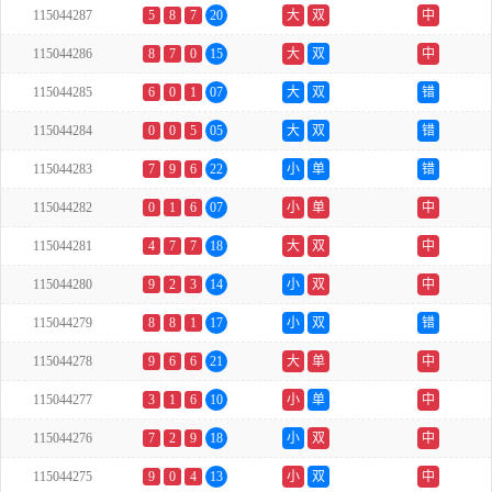
115044287
5
8
7
20
大
双
中
115044286
8
7
0
15
大
双
中
115044285
6
0
1
07
大
双
错
115044284
0
0
5
05
大
双
错
115044283
7
9
6
22
小
单
错
115044282
0
1
6
07
小
单
中
115044281
4
7
7
18
大
双
中
115044280
9
2
3
14
小
双
中
115044279
8
8
1
17
小
双
错
115044278
9
6
6
21
大
单
中
115044277
3
1
6
10
小
单
中
115044276
7
2
9
18
小
双
中
115044275
9
0
4
13
小
双
中