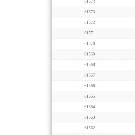
61574
61573
61572
61571
61570
61569
61568
61567
61566
61565
61564
61563
61562