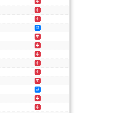
中
中
中
错
中
中
中
中
中
中
错
中
中