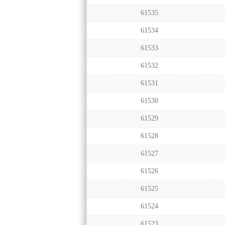
61535
61534
61533
61532
61531
61530
61529
61528
61527
61526
61525
61524
61523