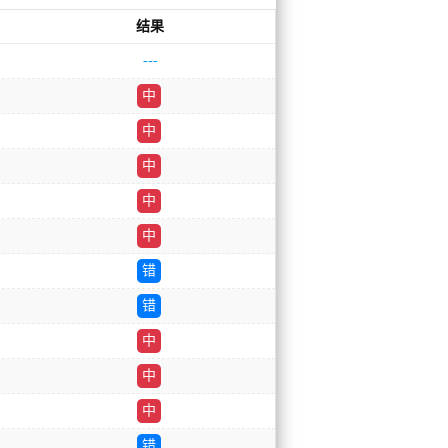
结果
---
中
中
中
中
中
错
错
中
中
中
错