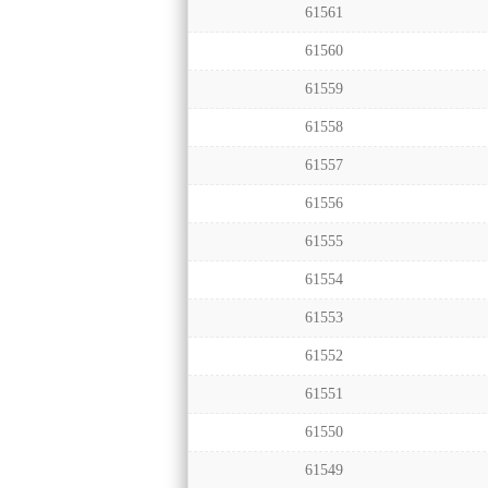
61561
61560
61559
61558
61557
61556
61555
61554
61553
61552
61551
61550
61549