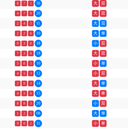
16
大
双
8
7
1
20
大
双
4
7
9
11
大
双
2
4
5
10
大
单
2
2
6
18
小
双
9
3
6
18
大
双
7
3
8
10
小
单
5
0
5
12
小
双
4
5
3
14
大
单
2
9
3
15
大
单
4
5
6
20
小
双
8
9
3
08
大
单
1
2
5
11
小
单
9
0
2