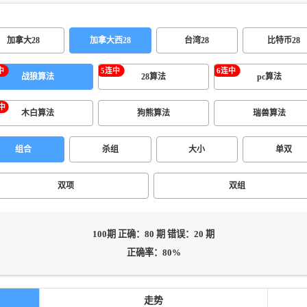
加拿大28
加拿大西28
台湾28
比特币28
战狼算法
28算法
pc算法
木白算法
狗熊算法
瑞兽算法
组合
杀组
大小
单双
双项
双组
100期 正确：80 期 错误：20 期
正确率：80%
走势