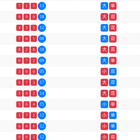
13
大
单
7
1
5
18
大
双
9
9
0
12
大
双
4
3
5
08
大
双
7
0
1
18
大
双
8
2
8
09
大
单
0
7
2
05
小
双
5
0
0
17
大
双
5
7
5
14
大
双
3
9
2
15
小
单
5
6
4
12
小
单
3
7
2
12
小
单
0
6
6
12
小
双
9
0
3