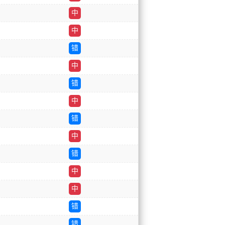
中
中
错
中
错
中
错
中
错
中
中
错
错