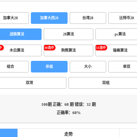
加拿大28
加拿大西28
台湾28
比特币28
战狼算法
28算法
pc算法
木白算法
狗熊算法
瑞兽算法
组合
杀组
大小
单双
双项
双组
100期 正确：68 期 错误：32 期
正确率：68%
走势