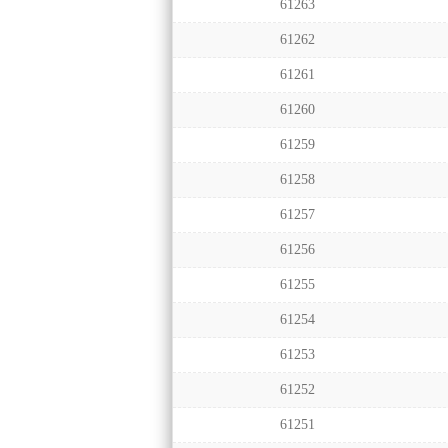
61263
61262
61261
61260
61259
61258
61257
61256
61255
61254
61253
61252
61251