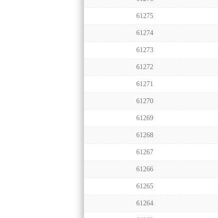
61275
61274
61273
61272
61271
61270
61269
61268
61267
61266
61265
61264