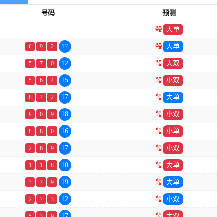
号码
预测
---
殺
大单
17
殺
大单
6
9
2
12
殺
大双
5
7
0
15
殺
小双
5
6
4
17
殺
大单
8
7
2
18
殺
小双
9
0
9
16
殺
小单
8
8
0
17
殺
小双
2
6
9
10
殺
大单
1
1
8
19
殺
大单
3
7
9
12
殺
小双
2
7
3
17
殺
大双
5
3
9