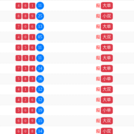
11
殺
大单
4
6
1
25
殺
小双
8
8
9
13
殺
大单
7
0
6
05
殺
大双
4
0
1
11
殺
大单
0
5
6
11
殺
大单
5
5
1
14
殺
大单
7
3
4
16
殺
小单
5
8
3
12
殺
大双
4
1
7
12
殺
大单
4
2
6
19
殺
小单
5
6
8
15
殺
大双
6
0
9
14
殺
小双
6
0
8