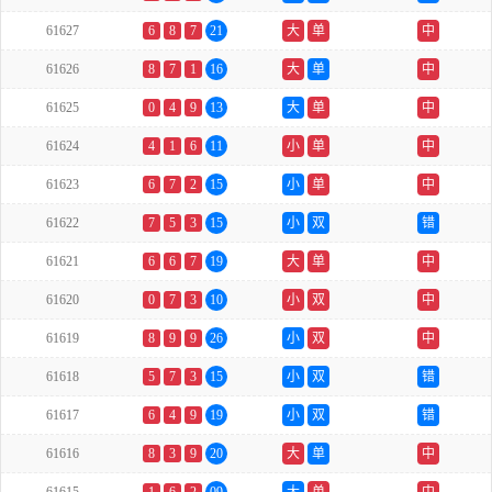
61627
6
8
7
21
大
单
中
61626
8
7
1
16
大
单
中
61625
0
4
9
13
大
单
中
61624
4
1
6
11
小
单
中
61623
6
7
2
15
小
单
中
61622
7
5
3
15
小
双
错
61621
6
6
7
19
大
单
中
61620
0
7
3
10
小
双
中
61619
8
9
9
26
小
双
中
61618
5
7
3
15
小
双
错
61617
6
4
9
19
小
双
错
61616
8
3
9
20
大
单
中