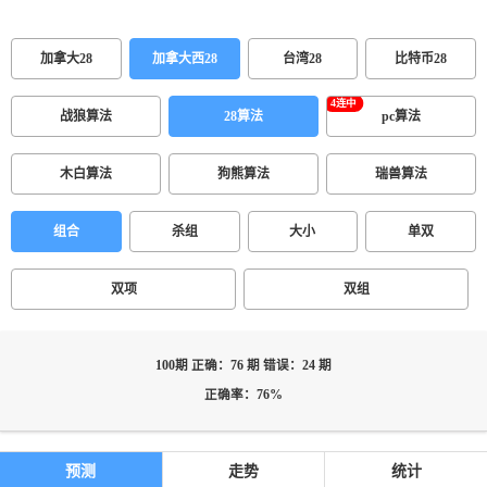
加拿大28
加拿大西28
台湾28
比特币28
战狼算法
28算法
pc算法
木白算法
狗熊算法
瑞兽算法
组合
杀组
大小
单双
双项
双组
100期 正确：76 期 错误：24 期
正确率：76%
预测
走势
统计