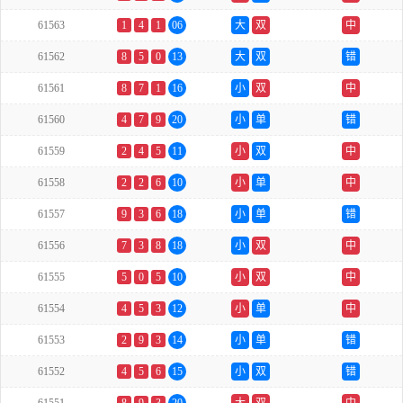
61563
1
4
1
06
大
双
中
61562
8
5
0
13
大
双
错
61561
8
7
1
16
小
双
中
61560
4
7
9
20
小
单
错
61559
2
4
5
11
小
双
中
61558
2
2
6
10
小
单
中
61557
9
3
6
18
小
单
错
61556
7
3
8
18
小
双
中
61555
5
0
5
10
小
双
中
61554
4
5
3
12
小
单
中
61553
2
9
3
14
小
单
错
61552
4
5
6
15
小
双
错