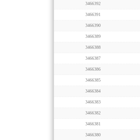
3466392
3466391
3466390
3466389
3466388
3466387
3466386
3466385
3466384
3466383
3466382
3466381
3466380