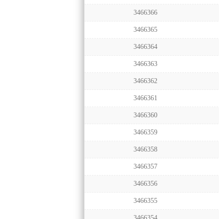
3466366
3466365
3466364
3466363
3466362
3466361
3466360
3466359
3466358
3466357
3466356
3466355
3466354