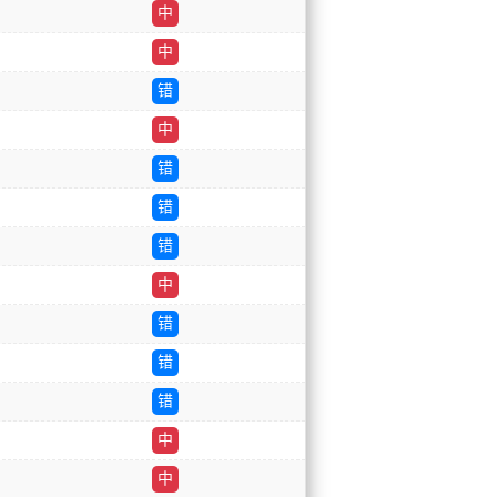
中
中
错
中
错
错
错
中
错
错
错
中
中