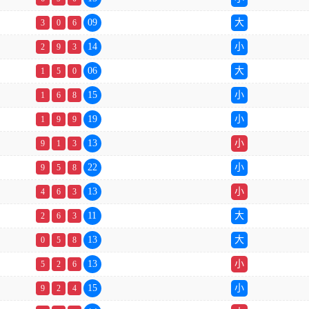
09
大
3
0
6
14
小
2
9
3
06
大
1
5
0
15
小
1
6
8
19
小
1
9
9
13
小
9
1
3
22
小
9
5
8
13
小
4
6
3
11
大
2
6
3
13
大
0
5
8
13
小
5
2
6
15
小
9
2
4