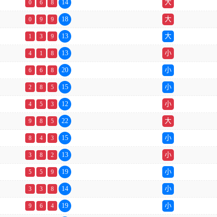
14
大
0
6
8
18
大
0
9
9
13
大
1
3
9
13
小
4
1
8
20
小
6
6
8
15
小
2
8
5
12
小
4
5
3
22
大
9
8
5
15
小
8
4
3
13
小
3
8
2
19
小
5
5
9
14
小
3
3
8
19
小
9
6
4