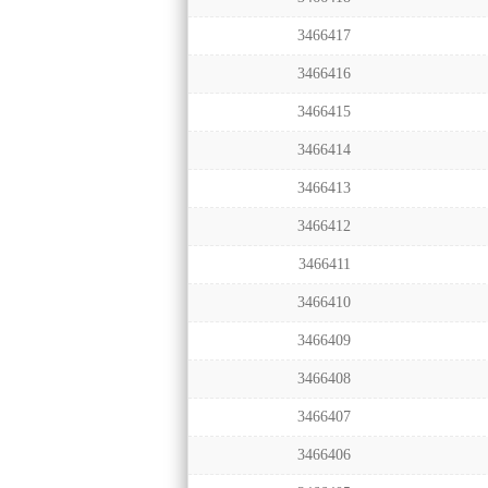
3466417
3466416
3466415
3466414
3466413
3466412
3466411
3466410
3466409
3466408
3466407
3466406