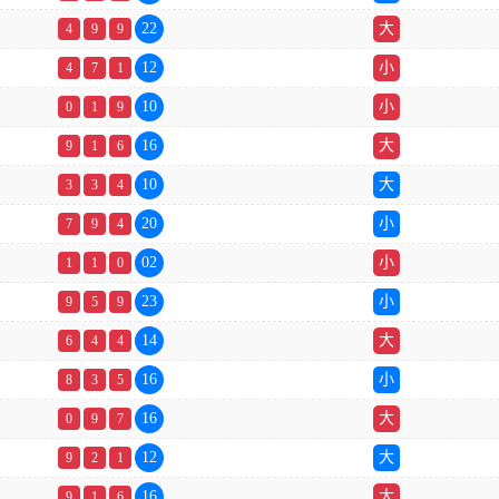
22
大
4
9
9
12
小
4
7
1
10
小
0
1
9
16
大
9
1
6
10
大
3
3
4
20
小
7
9
4
02
小
1
1
0
23
小
9
5
9
14
大
6
4
4
16
小
8
3
5
16
大
0
9
7
12
大
9
2
1
16
大
9
1
6