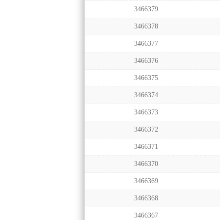
3466379
3466378
3466377
3466376
3466375
3466374
3466373
3466372
3466371
3466370
3466369
3466368
3466367