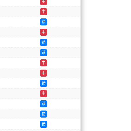
中
中
错
中
错
错
中
中
错
中
错
错
错