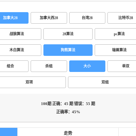
加拿大28
加拿大西28
台湾28
比特币28
战狼算法
28算法
pc算法
木白算法
狗熊算法
瑞兽算法
组合
杀组
大小
单双
双项
双组
100期 正确：45 期 错误：55 期
正确率：45%
走势