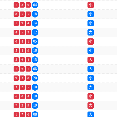
04
小
1
3
0
18
小
8
5
5
14
小
1
9
4
12
大
4
5
3
05
小
0
4
1
18
小
5
4
9
15
大
5
6
4
08
大
1
6
1
20
小
9
3
8
10
大
3
2
5
10
小
6
0
4
19
大
7
3
9
08
大
1
7
0