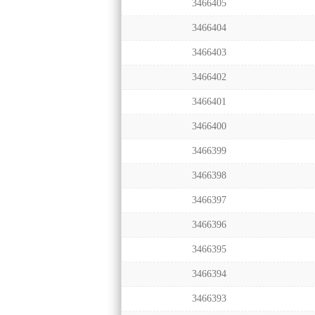
3466405
3466404
3466403
3466402
3466401
3466400
3466399
3466398
3466397
3466396
3466395
3466394
3466393