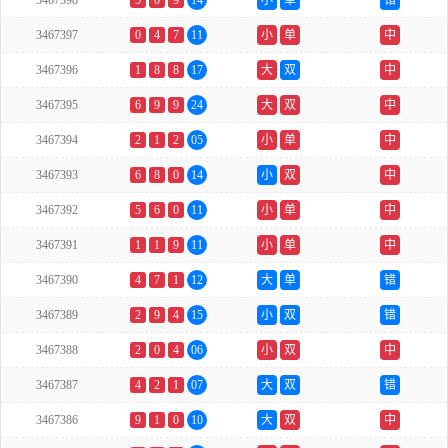
3467398
5
0
9
14
小
单
错
3467397
0
4
7
11
小
单
中
3467396
1
8
8
17
大
双
中
3467395
6
9
9
24
大
双
中
3467394
2
1
2
05
小
单
中
3467393
6
8
0
14
小
双
中
3467392
5
6
0
11
小
单
中
3467391
1
1
9
11
小
单
中
3467390
4
7
1
12
大
单
错
3467389
2
9
4
15
小
双
错
3467388
2
0
4
06
小
双
中
3467387
4
2
1
07
大
双
错
3467386
9
1
0
10
大
双
中