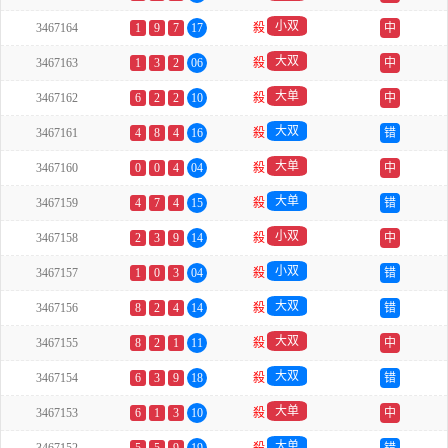
小双
3467164
1
9
7
17
殺
中
大双
3467163
1
3
2
06
殺
中
大单
3467162
6
2
2
10
殺
中
大双
3467161
4
8
4
16
殺
错
大单
3467160
0
0
4
04
殺
中
大单
3467159
4
7
4
15
殺
错
小双
3467158
2
3
9
14
殺
中
小双
3467157
1
0
3
04
殺
错
大双
3467156
8
2
4
14
殺
错
大双
3467155
8
2
1
11
殺
中
大双
3467154
6
3
9
18
殺
错
大单
3467153
6
1
3
10
殺
中
大单