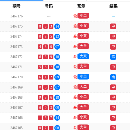
期号
号码
预测
结果
小单
3467176
---
殺
---
小双
3467175
8
3
3
14
殺
中
小双
3467174
0
8
5
13
殺
中
大单
3467173
4
3
0
07
殺
中
大双
3467172
6
3
9
18
殺
错
大单
3467171
5
6
7
18
殺
中
小单
3467170
6
1
2
09
殺
错
大单
3467169
0
5
2
07
殺
中
小单
3467168
9
3
6
18
殺
中
大单
3467167
6
0
3
09
殺
中
小双
3467166
1
6
7
14
殺
中
大单
3467165
0
7
1
08
殺
中