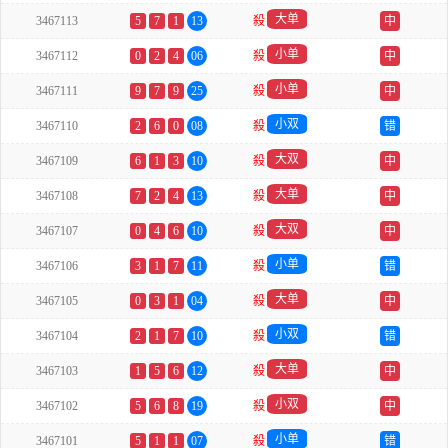
大单
3467113
5
7
1
13
殺
中
小单
3467112
0
2
4
06
殺
中
小单
3467111
9
7
9
25
殺
中
小双
3467110
2
6
0
08
殺
错
大双
3467109
6
1
3
10
殺
中
大单
3467108
7
2
4
13
殺
中
大双
3467107
0
4
6
10
殺
中
小单
3467106
3
1
7
11
殺
错
大单
3467105
0
3
1
04
殺
中
小双
3467104
2
1
7
10
殺
错
大单
3467103
1
5
6
12
殺
中
小双
3467102
5
6
8
19
殺
中
小单
3467101
5
1
1
07
殺
错