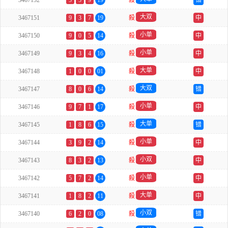
3467152
5
5
9
19
殺
错
大双
3467151
9
3
7
19
殺
中
小单
3467150
9
0
5
14
殺
中
小单
3467149
9
3
4
16
殺
中
大单
3467148
1
0
0
01
殺
中
大双
3467147
8
0
6
14
殺
错
小单
3467146
9
7
1
17
殺
中
大单
3467145
1
8
6
15
殺
错
小单
3467144
3
9
2
14
殺
中
小双
3467143
8
3
2
13
殺
中
小单
3467142
5
7
2
14
殺
中
大单
3467141
1
8
2
11
殺
中
小双
3467140
6
2
0
08
殺
错