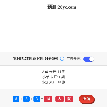
预测:28yc.com
第
3467175
期 距下期:
01
分
09
秒
广告开关：
大单
未开:
11
期
小单
未开:
1
期
小双
未开:
10
期
8
3
3
14
大
双
咪牌
+
+
=
-