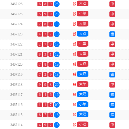
大双
3467126
8
8
9
25
殺
中
小单
3467125
5
9
9
23
殺
中
大单
3467124
2
8
3
13
殺
中
大双
3467123
4
7
7
18
殺
错
小单
3467122
2
7
8
17
殺
中
大单
3467121
8
3
1
12
殺
中
大双
3467120
7
8
4
19
殺
中
大双
3467119
7
2
9
18
殺
错
大单
3467118
9
9
8
26
殺
中
大双
3467117
6
4
6
16
殺
错
小单
3467116
1
1
7
09
殺
错
大双
3467115
6
7
3
16
殺
错
小双
3467114
4
9
2
15
殺
中