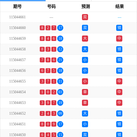
期号
号码
预测
结果
115044661
---
双
---
115044660
8
2
7
17
双
错
115044659
8
4
6
18
大
中
115044658
8
3
1
12
大
错
115044657
7
8
6
21
小
错
115044656
6
7
5
18
小
错
115044655
3
7
1
11
小
中
115044654
1
0
2
03
单
中
115044653
3
9
7
19
单
中
115044652
2
4
3
09
大
错
115044651
8
0
9
17
小
错
115044650
6
4
5
15
双
错