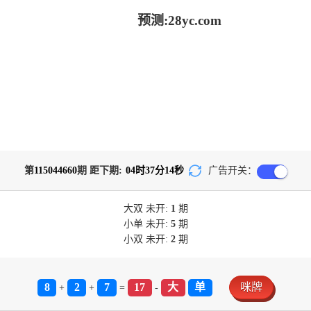
预测:28yc.com
第
115044660
期 距下期:
04
时
37
分
14
秒
广告开关：
大双
未开:
1
期
小单
未开:
5
期
小双
未开:
2
期
8
2
7
17
大
单
咪牌
+
+
=
-