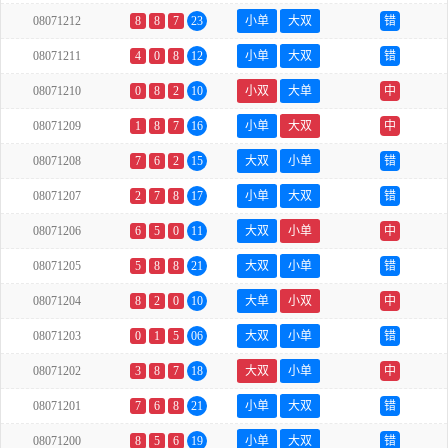
08071212
8
8
7
23
小单
大双
错
08071211
4
0
8
12
小单
大双
错
08071210
0
8
2
10
小双
大单
中
08071209
1
8
7
16
小单
大双
中
08071208
7
6
2
15
大双
小单
错
08071207
2
7
8
17
小单
大双
错
08071206
6
5
0
11
大双
小单
中
08071205
5
8
8
21
大双
小单
错
08071204
8
2
0
10
大单
小双
中
08071203
0
1
5
06
大双
小单
错
08071202
3
8
7
18
大双
小单
中
08071201
7
6
8
21
小单
大双
错
08071200
8
5
6
19
小单
大双
错