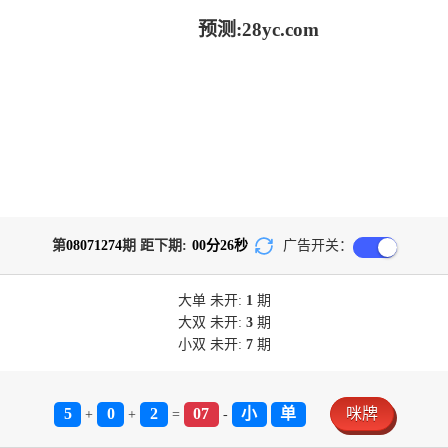
预测:28yc.com
第
08071274
期 距下期:
00
分
26
秒
广告开关：
大单
未开:
1
期
大双
未开:
3
期
小双
未开:
7
期
5
0
2
07
小
单
咪牌
+
+
=
-