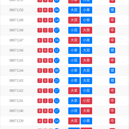
08071251
3
3
5
11
小单
大双
中
08071250
3
0
1
04
大双
小单
错
08071249
5
3
6
14
大双
小单
中
08071248
7
5
5
17
小双
大单
中
08071247
1
9
6
16
大双
小单
中
08071246
8
0
4
12
小单
大双
错
08071245
0
9
8
17
小双
大单
中
08071244
0
5
3
08
小单
大双
错
08071243
7
9
7
23
小单
大双
错
08071242
9
5
3
17
大单
小双
中
08071241
8
1
3
12
大单
小双
中
08071240
8
9
0
17
小双
大单
中
08071239
4
9
1
14
大双
小单
中