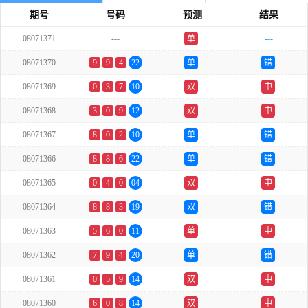
期号
号码
预测
结果
08071371
---
单
---
08071370
9
9
4
22
单
错
08071369
0
3
7
10
双
中
08071368
3
0
9
12
双
中
08071367
8
0
2
10
单
错
08071366
8
8
6
22
单
错
08071365
0
4
0
04
双
中
08071364
8
8
3
19
双
错
08071363
5
6
0
11
单
中
08071362
7
9
4
20
单
错
08071361
0
5
9
14
双
中
08071360
6
0
8
14
双
中