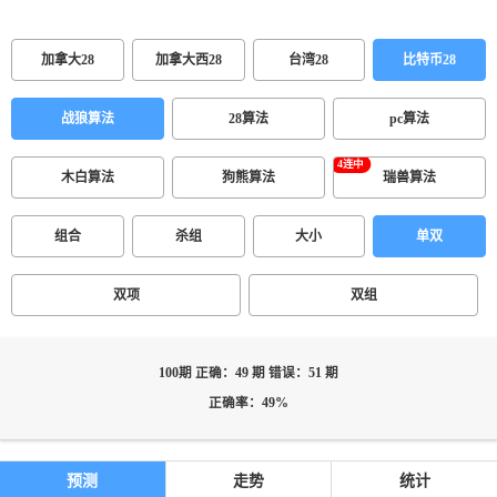
加拿大28
加拿大西28
台湾28
比特币28
战狼算法
28算法
pc算法
木白算法
狗熊算法
瑞兽算法
组合
杀组
大小
单双
双项
双组
100期 正确：49 期 错误：51 期
正确率：49%
预测
走势
统计