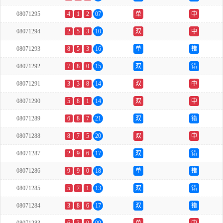
08071295
4
1
2
07
单
中
08071294
2
5
3
10
双
中
08071293
8
5
3
16
单
错
08071292
7
8
0
15
双
错
08071291
3
3
8
14
双
中
08071290
5
8
1
14
双
中
08071289
6
8
7
21
双
错
08071288
8
7
5
20
双
中
08071287
2
9
6
17
双
错
08071286
9
9
0
18
单
错
08071285
5
7
1
13
双
错
08071284
3
8
6
17
双
错