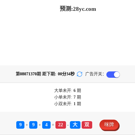
预测:28yc.com
第
08071370
期 距下期:
00
分
34
秒
广告开关：
大单
未开:
6
期
小单
未开:
7
期
小双
未开:
1
期
9
9
4
22
大
双
咪牌
+
+
=
-