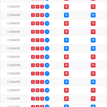
115044397
9
1
3
13
单
中
115044396
3
0
0
03
双
错
115044395
6
0
4
10
双
中
115044394
6
5
4
15
单
中
115044393
8
7
2
17
双
错
115044392
6
7
9
22
单
错
115044391
8
7
4
19
单
中
115044390
3
6
7
16
双
中
115044389
2
6
9
17
单
中
115044388
0
1
5
06
单
错
115044387
9
0
1
10
双
中
115044386
3
9
0
12
双
中