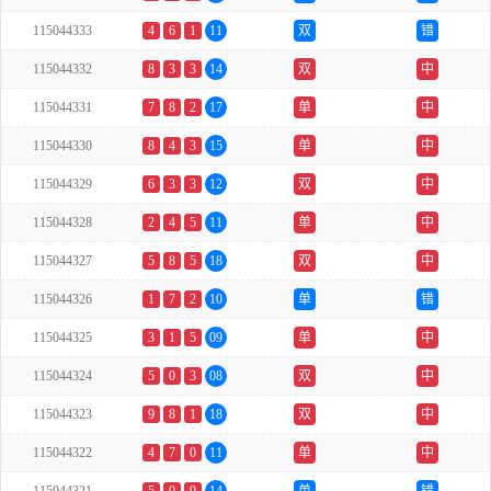
115044333
4
6
1
11
双
错
115044332
8
3
3
14
双
中
115044331
7
8
2
17
单
中
115044330
8
4
3
15
单
中
115044329
6
3
3
12
双
中
115044328
2
4
5
11
单
中
115044327
5
8
5
18
双
中
115044326
1
7
2
10
单
错
115044325
3
1
5
09
单
中
115044324
5
0
3
08
双
中
115044323
9
8
1
18
双
中
115044322
4
7
0
11
单
中