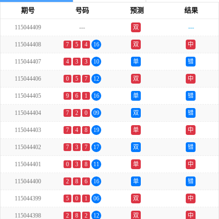
期号
号码
预测
结果
115044409
---
双
---
115044408
7
5
4
16
双
中
115044407
4
3
3
10
单
错
115044406
0
5
7
12
双
中
115044405
9
6
1
16
单
错
115044404
7
2
0
09
双
错
115044403
7
4
8
19
单
中
115044402
7
3
7
17
双
错
115044401
0
3
8
11
单
中
115044400
2
8
6
16
单
错
115044399
5
0
1
06
双
中
115044398
2
8
2
12
双
中