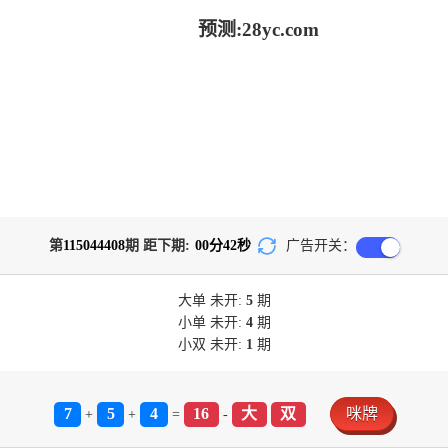
预测:28yc.com
第
115044408
期 距下期:
00
分
42
秒
广告开关：
大单
未开:
5
期
小单
未开:
4
期
小双
未开:
1
期
7
5
4
16
大
双
咪牌
+
+
=
-