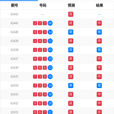
期号
号码
预测
结果
62442
---
双
---
62441
2
2
2
06
双
中
62440
9
2
3
14
单
错
62439
3
4
4
11
单
中
62438
1
2
0
03
双
错
62437
9
7
3
19
单
中
62436
6
0
6
12
双
中
62435
7
3
0
10
双
中
62434
3
3
8
14
单
错
62433
3
3
4
10
双
中
62432
9
6
5
20
双
中
62431
8
6
7
21
单
中