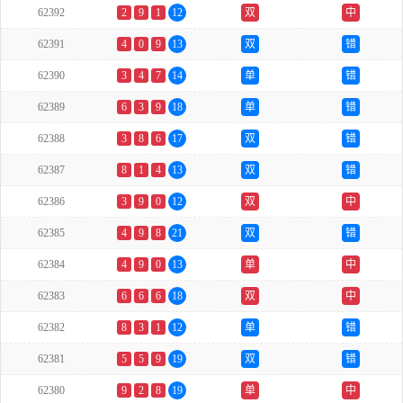
62392
2
9
1
12
双
中
62391
4
0
9
13
双
错
62390
3
4
7
14
单
错
62389
6
3
9
18
单
错
62388
3
8
6
17
双
错
62387
8
1
4
13
双
错
62386
3
9
0
12
双
中
62385
4
9
8
21
双
错
62384
4
9
0
13
单
中
62383
6
6
6
18
双
中
62382
8
3
1
12
单
错
62381
5
5
9
19
双
错
62380
9
2
8
19
单
中