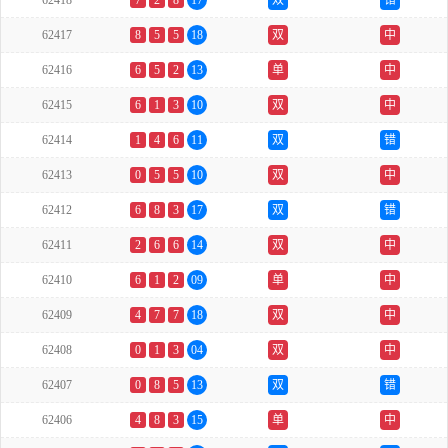
62418
7
2
8
17
双
错
62417
8
5
5
18
双
中
62416
6
5
2
13
单
中
62415
6
1
3
10
双
中
62414
1
4
6
11
双
错
62413
0
5
5
10
双
中
62412
6
8
3
17
双
错
62411
2
6
6
14
双
中
62410
6
1
2
09
单
中
62409
4
7
7
18
双
中
62408
0
1
3
04
双
中
62407
0
8
5
13
双
错
62406
4
8
3
15
单
中