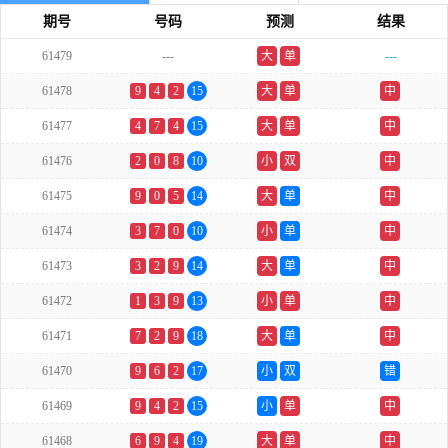
期号
号码
预测
结果
61479
---
大
单
---
61478
9
4
2
15
大
单
中
61477
4
7
4
15
大
单
中
61476
2
0
8
10
小
双
中
61475
9
0
5
14
大
单
中
61474
3
7
0
10
小
单
中
61473
3
2
9
14
大
单
中
61472
1
3
9
13
小
单
中
61471
7
2
9
18
大
单
中
61470
9
6
2
17
小
双
错
61469
9
4
2
15
小
单
中
61468
6
9
4
19
大
单
中