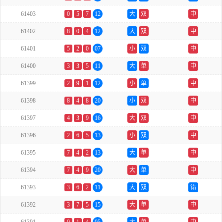
61403
0
5
7
12
大
双
中
61402
8
0
4
12
大
双
中
61401
5
2
0
07
小
双
中
61400
3
3
5
11
大
单
中
61399
2
9
1
12
小
单
中
61398
8
4
8
20
小
双
中
61397
4
3
9
16
大
双
中
61396
2
6
5
13
小
双
中
61395
7
4
2
13
大
单
中
61394
7
4
9
20
大
单
中
61393
3
6
2
11
大
双
错
61392
3
7
5
15
大
单
中