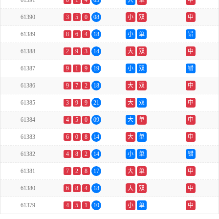
61391
0
1
4
05
大
单
中
61390
3
5
0
08
小
双
中
61389
8
6
4
18
小
单
错
61388
2
9
3
14
大
双
中
61387
9
1
9
19
小
双
错
61386
9
7
2
18
大
双
中
61385
3
9
9
21
大
双
中
61384
4
5
0
09
大
单
中
61383
6
0
8
14
大
单
中
61382
4
8
2
14
小
单
错
61381
7
2
8
17
大
单
中
61380
6
8
4
18
大
双
中
61379
4
5
1
10
小
单
中