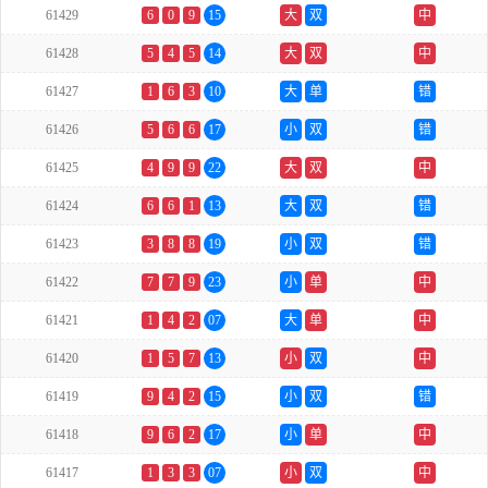
61429
6
0
9
15
大
双
中
61428
5
4
5
14
大
双
中
61427
1
6
3
10
大
单
错
61426
5
6
6
17
小
双
错
61425
4
9
9
22
大
双
中
61424
6
6
1
13
大
双
错
61423
3
8
8
19
小
双
错
61422
7
7
9
23
小
单
中
61421
1
4
2
07
大
单
中
61420
1
5
7
13
小
双
中
61419
9
4
2
15
小
双
错
61418
9
6
2
17
小
单
中
61417
1
3
3
07
小
双
中