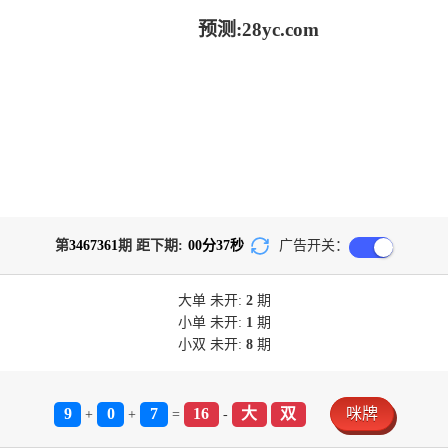
预测:28yc.com
第
3467361
期 距下期:
00
分
37
秒
广告开关：
大单
未开:
2
期
小单
未开:
1
期
小双
未开:
8
期
9
0
7
16
大
双
咪牌
+
+
=
-