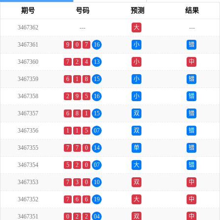
期号
号码
预测
结果
3467362
---
大
---
3467361
9
0
7
16
小
错
3467360
7
2
4
13
小
中
3467359
6
1
8
15
小
错
3467358
2
9
5
16
小
错
3467357
6
8
1
15
双
错
3467356
1
1
5
07
双
错
3467355
7
7
0
14
单
错
3467354
5
2
0
07
大
错
3467353
7
3
0
10
双
中
3467352
7
6
6
19
大
中
3467351
0
2
2
04
双
中