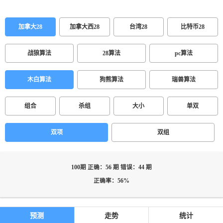
加拿大28
加拿大西28
台湾28
比特币28
战狼算法
28算法
pc算法
木白算法
狗熊算法
瑞兽算法
组合
杀组
大小
单双
双项
双组
100期 正确：56 期 错误：44 期
正确率：56%
预测
走势
统计