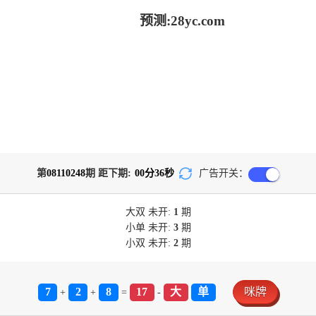
预测:28yc.com
第
08110248
期 距下期:
00
分
36
秒
广告开关：
大双
未开:
1
期
小单
未开:
3
期
小双
未开:
2
期
7
2
8
17
大
单
咪牌
+
+
=
-