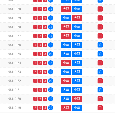
08110161
0
2
6
08
大双
小单
错
08110160
9
7
8
24
大双
小单
中
08110159
4
8
6
18
小单
大双
中
08110158
8
8
8
24
大双
小单
中
08110157
2
5
7
14
大双
小单
中
08110156
4
4
4
12
小单
大双
错
08110155
0
1
8
09
大单
小双
错
08110154
7
3
3
13
小单
大双
中
08110153
5
5
9
19
小单
大双
错
08110152
2
4
3
09
小单
大双
中
08110151
9
9
4
22
大单
小双
错
08110150
2
6
2
10
大单
小双
中
08110149
6
9
5
20
大双
小单
中