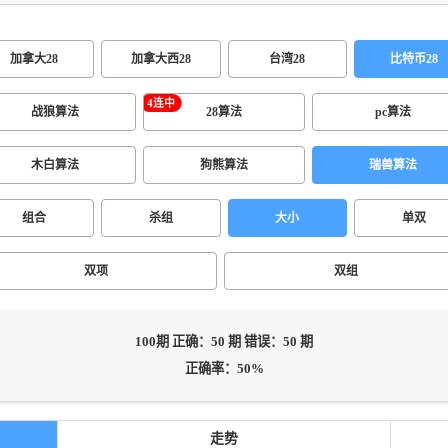
加拿大28
加拿大西28
台湾28
比特币28
战狼算法
28算法
pc算法
木白算法
狗熊算法
瑞兽算法
组合
杀组
大小
单双
双项
双组
100期 正确：50 期 错误：50 期
正确率：50%
走势