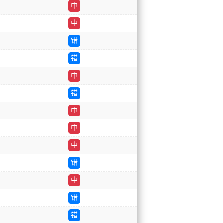
中
中
错
错
中
错
中
中
中
错
中
错
错