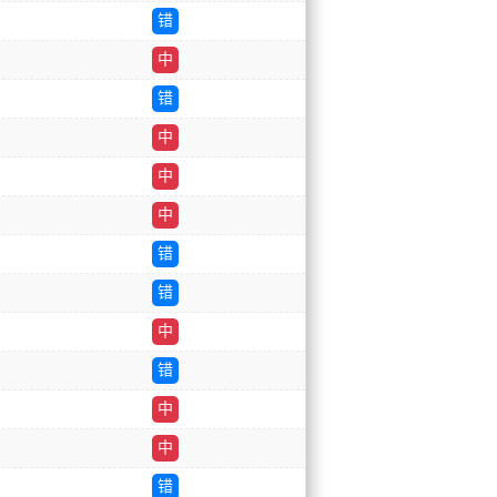
错
中
错
中
中
中
错
错
中
错
中
中
错