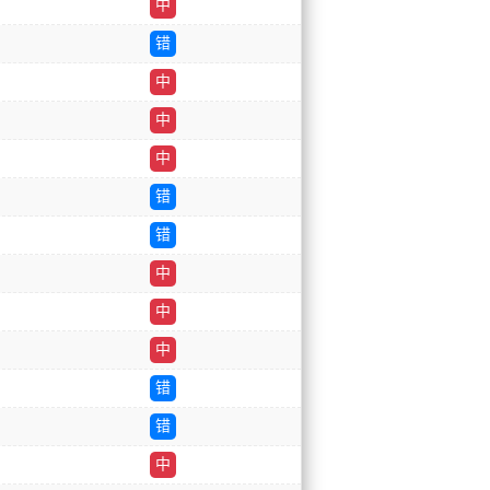
中
错
中
中
中
错
错
中
中
中
错
错
中