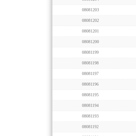
08081203
08081202
08081201
08081200
08081199
08081198
08081197
08081196
08081195
08081194
08081193
08081192