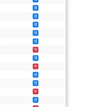
错
错
错
错
错
中
错
中
错
错
中
错