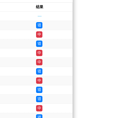
结果
---
错
中
错
中
中
错
中
错
错
中
错