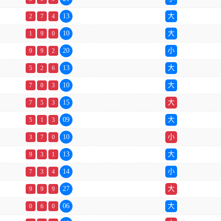
13
大
2
7
4
10
大
1
9
0
20
小
9
9
2
13
大
5
2
6
10
大
7
0
3
15
大
7
5
3
09
大
5
1
3
10
小
3
7
0
13
大
9
3
1
14
小
7
3
4
27
大
9
9
9
06
大
0
6
0