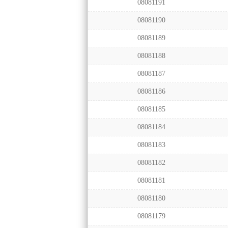
08081191
08081190
08081189
08081188
08081187
08081186
08081185
08081184
08081183
08081182
08081181
08081180
08081179