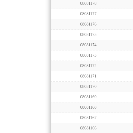
08081178
08081177
08081176
08081175
08081174
08081173
08081172
08081171
08081170
08081169
08081168
08081167
08081166