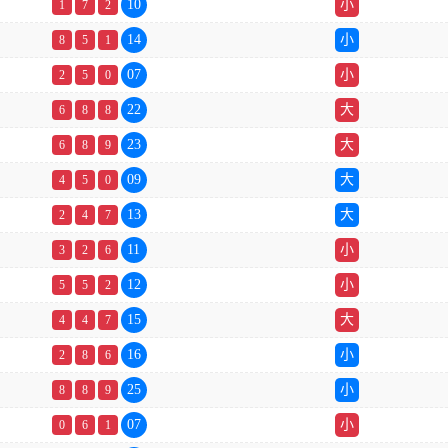
10
小
1
7
2
14
小
8
5
1
07
小
2
5
0
22
大
6
8
8
23
大
6
8
9
09
大
4
5
0
13
大
2
4
7
11
小
3
2
6
12
小
5
5
2
15
大
4
4
7
16
小
2
8
6
25
小
8
8
9
07
小
0
6
1