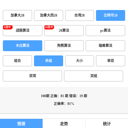
加拿大28
加拿大西28
台湾28
比特币28
战狼算法
28算法
pc算法
木白算法
狗熊算法
瑞兽算法
组合
杀组
大小
单双
双项
双组
100期 正确：81 期 错误：19 期
正确率：81%
预测
走势
统计