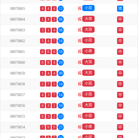
小双
08070865
4
4
4
12
殺
错
大单
08070864
1
4
3
08
殺
中
大双
08070863
3
1
4
08
殺
中
小双
08070862
5
4
7
16
殺
中
小单
08070861
6
6
6
18
殺
中
大双
08070860
6
9
4
19
殺
中
大双
08070859
1
4
4
09
殺
中
小双
08070858
2
7
5
14
殺
中
小双
08070857
4
3
7
14
殺
中
大双
08070856
6
3
1
10
殺
中
小双
08070855
8
3
2
13
殺
中
小单
08070854
7
9
9
25
殺
中
小双