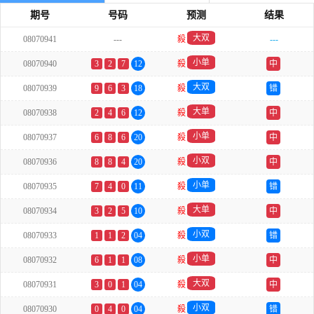
期号
号码
预测
结果
大双
08070941
---
殺
---
小单
08070940
3
2
7
12
殺
中
大双
08070939
9
6
3
18
殺
错
大单
08070938
2
4
6
12
殺
中
小单
08070937
6
8
6
20
殺
中
小双
08070936
8
8
4
20
殺
中
小单
08070935
7
4
0
11
殺
错
大单
08070934
3
2
5
10
殺
中
小双
08070933
1
1
2
04
殺
错
小单
08070932
6
1
1
08
殺
中
大双
08070931
3
0
1
04
殺
中
小双
08070930
0
4
0
04
殺
错