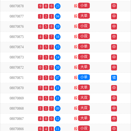
小单
08070878
9
8
6
23
殺
中
大单
08070877
1
2
1
04
殺
中
小双
08070876
6
5
8
19
殺
中
小双
08070875
4
7
7
18
殺
中
小单
08070874
3
5
7
15
殺
中
小双
08070873
7
3
4
14
殺
中
大单
08070872
0
3
7
10
殺
中
小单
08070871
2
5
0
07
殺
错
大单
08070870
7
0
4
11
殺
中
大双
08070869
6
5
0
11
殺
中
大双
08070868
1
1
7
09
殺
中
大单
08070867
4
8
0
12
殺
中
小双
08070866
6
4
1
11
殺
中