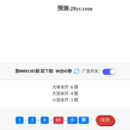
预测:28yc.com
第
08091385
期 距下期:
00
分
45
秒
广告开关：
大单
未开:
6
期
大双
未开:
4
期
小双
未开:
3
期
1
2
0
03
小
单
咪牌
+
+
=
-