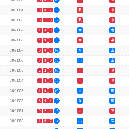
08091362
3
0
6
09
单
中
08091361
9
0
7
16
双
中
08091360
3
1
8
12
双
中
08091359
1
4
8
13
大
错
08091358
4
9
7
20
大
中
08091357
6
0
3
09
双
错
08091356
7
3
6
16
小
错
08091355
2
2
5
09
小
中
08091354
4
4
7
15
单
中
08091353
1
0
4
05
大
错
08091352
8
6
1
15
双
错
08091351
9
2
4
15
大
中
08091350
1
6
7
14
小
错