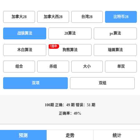
加拿大28
加拿大西28
台湾28
比特币28
战狼算法
28算法
pc算法
木白算法
狗熊算法
瑞兽算法
组合
杀组
大小
单双
双项
双组
100期 正确：49 期 错误：51 期
正确率：49%
预测
走势
统计