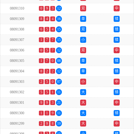
08091310
0
9
3
12
双
中
08091309
8
4
4
16
单
错
08091308
6
5
4
15
双
错
08091307
1
7
7
15
小
错
08091306
0
5
7
12
双
中
08091305
1
7
0
08
单
错
08091304
8
2
2
12
单
错
08091303
2
5
0
07
小
中
08091302
5
5
1
11
大
错
08091301
9
9
3
21
大
中
08091300
1
1
9
11
大
错
08091299
2
9
8
19
大
中