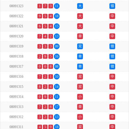
08091323
1
7
3
11
大
错
08091322
9
5
4
18
大
中
08091321
6
5
4
15
大
中
08091320
7
4
2
13
单
中
08091319
3
3
3
09
双
错
08091318
2
9
5
16
单
错
08091317
0
0
8
08
单
错
08091316
7
2
1
10
双
中
08091315
8
2
4
14
双
中
08091314
0
9
2
11
小
中
08091313
7
2
8
17
单
中
08091312
3
2
8
13
小
中
08091311
4
5
9
18
双
中